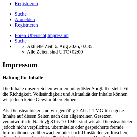
Registrieren
Suche
Anmelden
Registrieren
Foren-Übersicht
Impressum
Suche
Aktuelle Zeit: 6. Aug 2026, 02:35
Alle Zeiten sind
UTC+02:00
Impressum
Haftung für Inhalte
Die Inhalte unserer Seiten wurden mit größter Sorgfalt erstellt. Für
die Richtigkeit, Vollständigkeit und Aktualität der Inhalte können
wir jedoch keine Gewähr übernehmen.
Als Diensteanbieter sind wir gemäß § 7 Abs.1 TMG für eigene
Inhalte auf diesen Seiten nach den allgemeinen Gesetzen
verantwortlich. Nach §§ 8 bis 10 TMG sind wir als Diensteanbieter
jedoch nicht verpflichtet, übermittelte oder gespeicherte fremde
Informationen zu überwachen oder nach Umständen zu forschen,