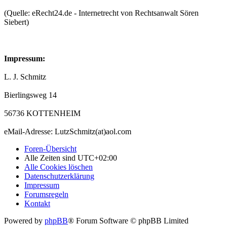
(Quelle: eRecht24.de - Internetrecht von Rechtsanwalt Sören
Siebert)
Impressum:
L. J. Schmitz
Bierlingsweg 14
56736 KOTTENHEIM
eMail-Adresse: LutzSchmitz(at)aol.com
Foren-Übersicht
Alle Zeiten sind
UTC+02:00
Alle Cookies löschen
Datenschutzerklärung
Impressum
Forumsregeln
Kontakt
Powered by
phpBB
® Forum Software © phpBB Limited