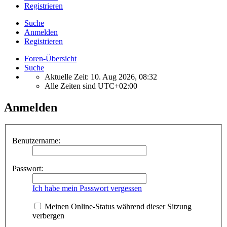
Registrieren
Suche
Anmelden
Registrieren
Foren-Übersicht
Suche
Aktuelle Zeit: 10. Aug 2026, 08:32
Alle Zeiten sind
UTC+02:00
Anmelden
Benutzername:
Passwort:
Ich habe mein Passwort vergessen
Meinen Online-Status während dieser Sitzung
verbergen