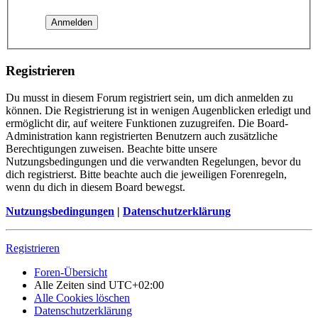
Registrieren
Du musst in diesem Forum registriert sein, um dich anmelden zu
können. Die Registrierung ist in wenigen Augenblicken erledigt und
ermöglicht dir, auf weitere Funktionen zuzugreifen. Die Board-
Administration kann registrierten Benutzern auch zusätzliche
Berechtigungen zuweisen. Beachte bitte unsere
Nutzungsbedingungen und die verwandten Regelungen, bevor du
dich registrierst. Bitte beachte auch die jeweiligen Forenregeln,
wenn du dich in diesem Board bewegst.
Nutzungsbedingungen
|
Datenschutzerklärung
Registrieren
Foren-Übersicht
Alle Zeiten sind
UTC+02:00
Alle Cookies löschen
Datenschutzerklärung